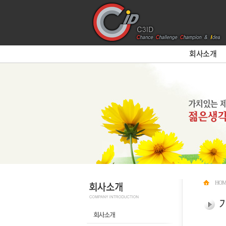
회사소개
HOM